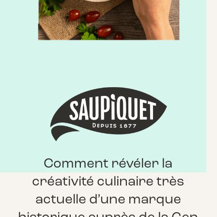
Comment révéler la
créativité culinaire très
actuelle d’une marque