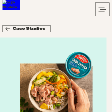
Case Studies