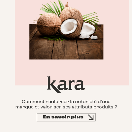
Comment renforcer la notoriété d’une
marque et valoriser ses attributs produits ?
En savoir plus