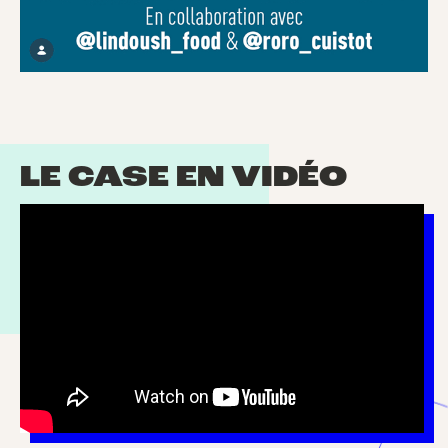
LE CASE EN VIDÉO