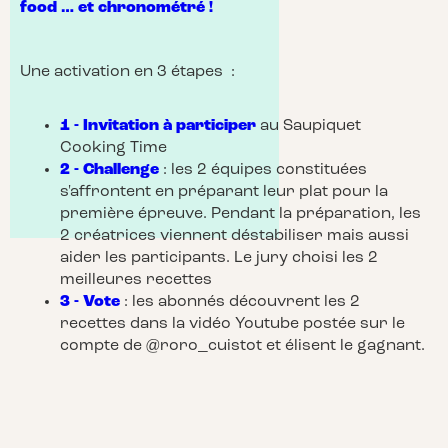
food … et chronométré !
Une activation en 3 étapes :
1 - Invitation à participer
au Saupiquet
Cooking Time
2 - Challenge
: les 2 équipes constituées
s'affrontent en préparant leur plat pour la
première épreuve. Pendant la préparation, les
2 créatrices viennent déstabiliser mais aussi
aider les participants. Le jury choisi les 2
meilleures recettes
3 - Vote
: les abonnés découvrent les 2
recettes dans la vidéo Youtube postée sur le
compte de @roro_cuistot et élisent le gagnant.