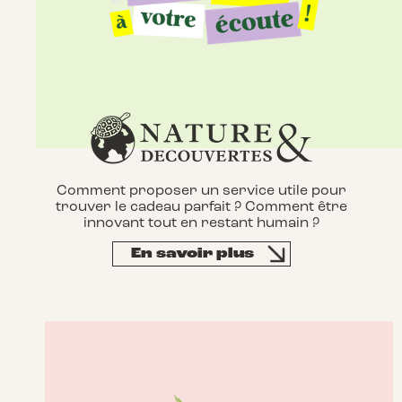
Comment proposer un service utile pour
trouver le cadeau parfait ? Comment être
innovant tout en restant humain ?
En savoir plus