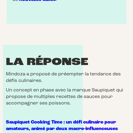
LA RÉPONSE
Mindoza a proposé de préempter la tendance des
défis culinaires.
Un concept en phase avec la marque Saupiquet qui
propose de multiples recettes de sauces pour
accompagner ses poissons.
Saupiquet Cooking Time : un défi culinaire pour
amateurs, animé par deux macro-influenceuses