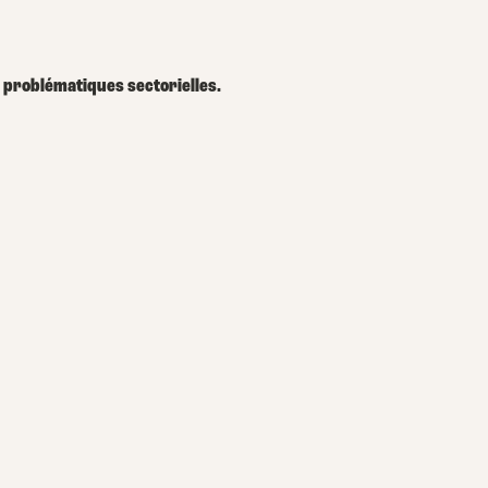
 problématiques sectorielles.