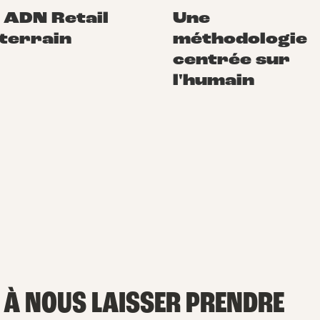
 ADN Retail
Une
 terrain
méthodologie
centrée sur
l'humain
 À NOUS LAISSER PRENDRE