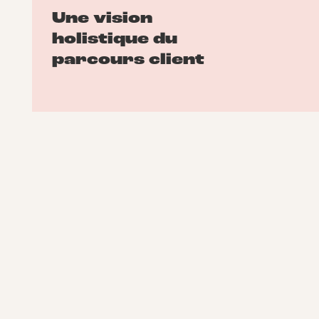
Une vision
holistique du
parcours client