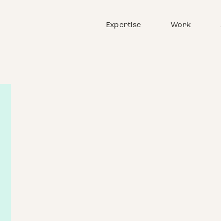
Expertise
Work