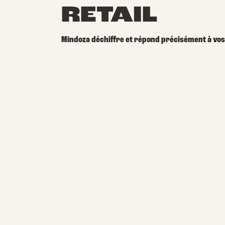
RETAIL
Mindoza déchiffre et répond précisément à vos