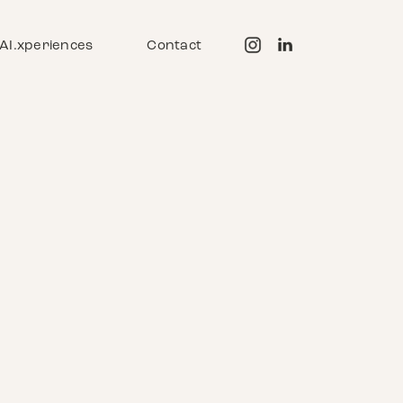
AI.xperiences
Contact