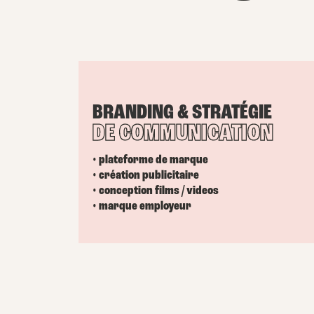
BRANDING & STRATÉGIE
DE COMMUNICATION
• plateforme de marque
• création publicitaire
• conception films / videos
• marque employeur