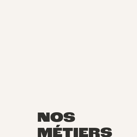
NOS
MÉTIERS