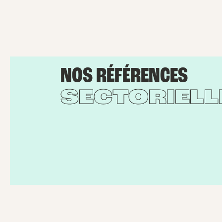
NOS RÉFÉRENCES
SECTORIELL