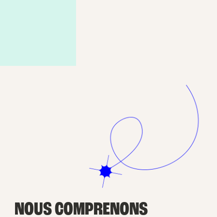
NOUS COMPRENONS