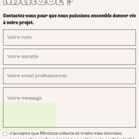
MARQUE ?
Contactez-nous pour que nous puissions ensemble donner vie
à votre projet.
J'accepte que Mindoza collecte et traite mes données