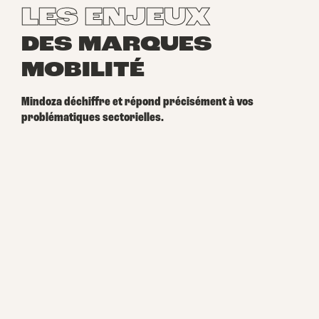
LES ENJEUX
DES MARQUES
MOBILITÉ
Mindoza déchiffre et répond précisément à vos
problématiques sectorielles.