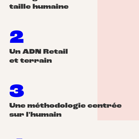
taille humaine
2
Un ADN Retail
et terrain
3
Une méthodologie centrée
sur l'humain