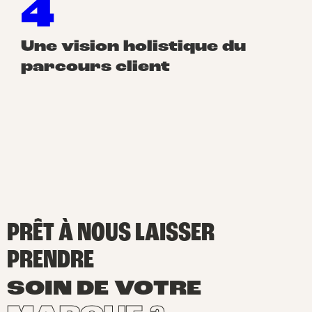
4
Une vision holistique du
parcours client
PRÊT À NOUS LAISSER
PRENDRE
SOIN DE VOTRE