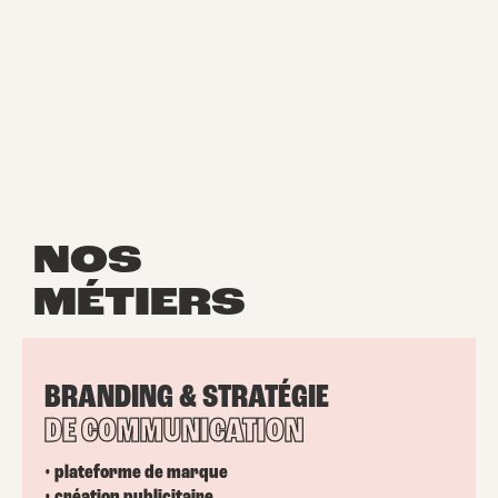
NOS
MÉTIERS
BRANDING & STRATÉGIE
DE COMMUNICATION
• plateforme de marque
• création publicitaire