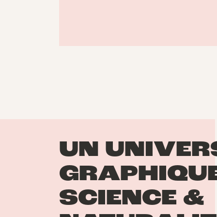
UN UNIVER
GRAPHIQUE
SCIENCE &