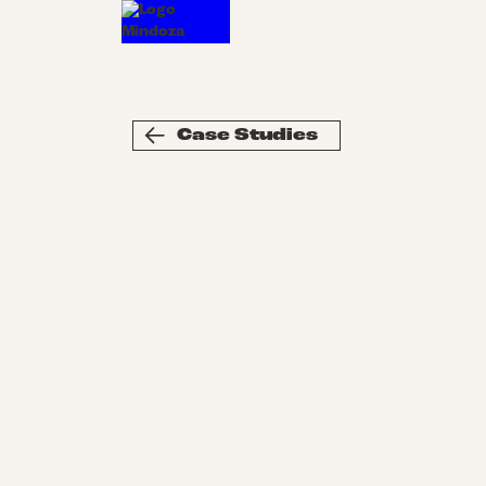
Case Studies