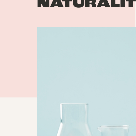
NATURALI